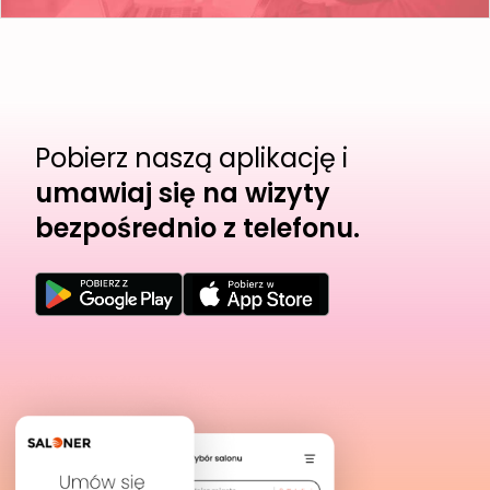
Pobierz naszą aplikację i
umawiaj się na wizyty
bezpośrednio z telefonu.