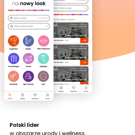
Polski lider
w obszarze urody i wellness.