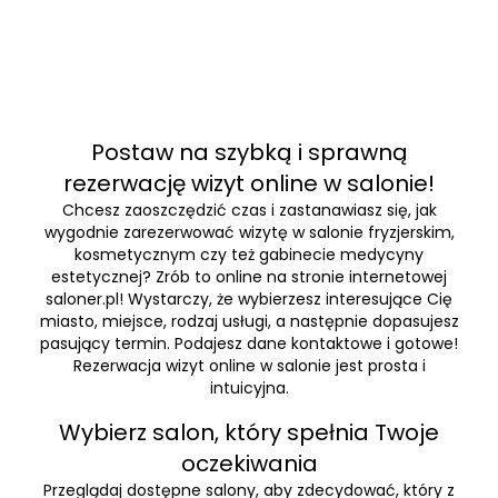
Postaw na szybką i sprawną
rezerwację wizyt online w salonie!
Chcesz zaoszczędzić czas i zastanawiasz się, jak
wygodnie zarezerwować wizytę w salonie fryzjerskim,
kosmetycznym czy też gabinecie medycyny
estetycznej? Zrób to online na stronie internetowej
saloner.pl! Wystarczy, że wybierzesz interesujące Cię
miasto, miejsce, rodzaj usługi, a następnie dopasujesz
pasujący termin. Podajesz dane kontaktowe i gotowe!
Rezerwacja wizyt online w salonie jest prosta i
intuicyjna.
Wybierz salon, który spełnia Twoje
oczekiwania
Przeglądaj dostępne salony, aby zdecydować, który z