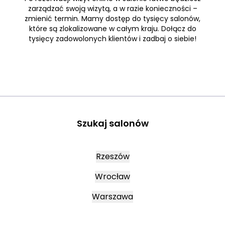
zarządzać swoją wizytą, a w razie konieczności –
zmienić termin. Mamy dostęp do tysięcy salonów,
które są zlokalizowane w całym kraju. Dołącz do
tysięcy zadowolonych klientów i zadbaj o siebie!
Szukaj salonów
Rzeszów
Wrocław
Warszawa