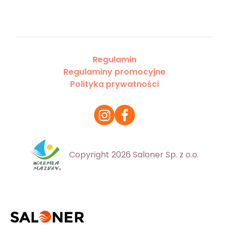
Regulamin
Regulaminy promocyjne
Polityka prywatności
Copyright 2026 Saloner Sp. z o.o.