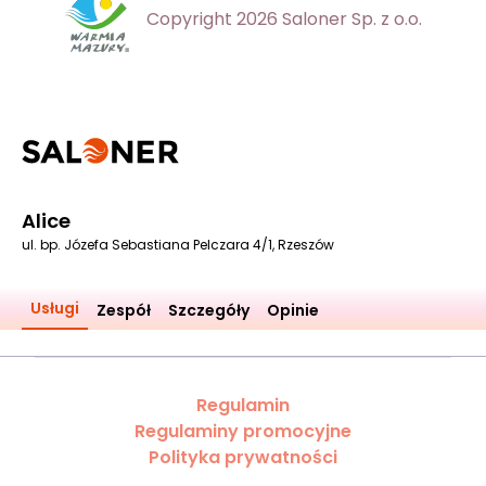
Copyright 2026 Saloner Sp. z o.o.
Alice
ul. bp. Józefa Sebastiana Pelczara 4/1, Rzeszów
Usługi
Zespół
Szczegóły
Opinie
Regulamin
Regulaminy promocyjne
Polityka prywatności