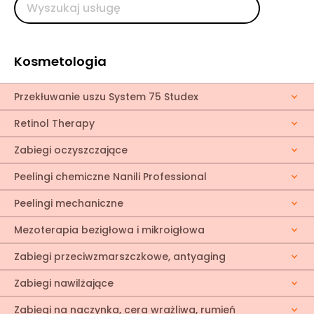
Kosmetologia
Przekłuwanie uszu System 75 Studex
Retinol Therapy
Zabiegi oczyszczające
Peelingi chemiczne Nanili Professional
Peelingi mechaniczne
Mezoterapia bezigłowa i mikroigłowa
Zabiegi przeciwzmarszczkowe, antyaging
Zabiegi nawilżające
Zabiegi na naczynka, cera wrażliwa, rumień