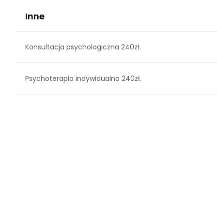
Inne
Konsultacja psychologiczna 240zł.
Psychoterapia indywidualna 240zł.