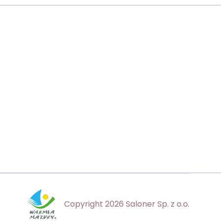
Copyright 2026 Saloner Sp. z o.o.