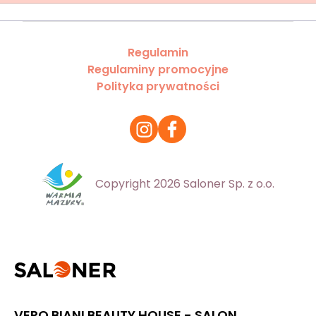
Regulamin
Regulaminy promocyjne
Polityka prywatności
Copyright 2026 Saloner Sp. z o.o.
VERO BIANI BEAUTY HOUSE - SALON