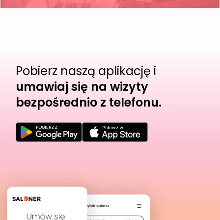
Pobierz naszą aplikację i
umawiaj się na wizyty
bezpośrednio z telefonu.