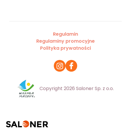
Regulamin
Regulaminy promocyjne
Polityka prywatności
Copyright 2026 Saloner Sp. z o.o.