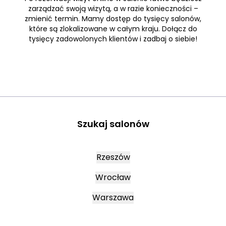
zarządzać swoją wizytą, a w razie konieczności –
zmienić termin. Mamy dostęp do tysięcy salonów,
które są zlokalizowane w całym kraju. Dołącz do
tysięcy zadowolonych klientów i zadbaj o siebie!
Szukaj salonów
Rzeszów
Wrocław
Warszawa