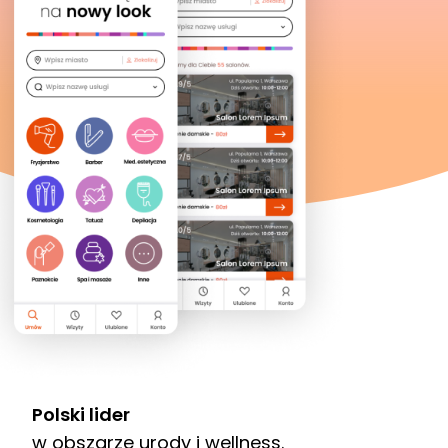
Polski lider
w obszarze urody i wellness.