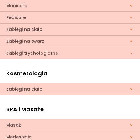
Manicure
Pedicure
Zabiegi na ciało
Zabiegi na twarz
Zabiegi trychologiczne
Kosmetologia
Zabiegi na ciało
SPA i Masaże
Masaż
Medestetic