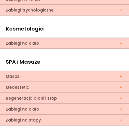
Zabiegi trychologiczne
Kosmetologia
Zabiegi na ciało
SPA i Masaże
Masaż
Medestetic
Regeneracja dłoni i stóp
Zabiegi na ciało
Zabiegi na stopy