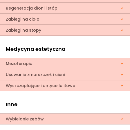
Regeneracja dłoni i stóp
Zabiegi na ciało
Zabiegi na stopy
Medycyna estetyczna
Mezoterapia
Usuwanie zmarszczek i cieni
Wyszczuplające i antycellulitowe
Inne
Wybielanie zębów