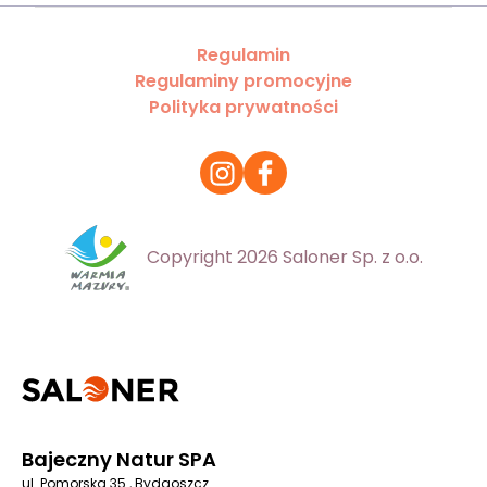
Regulamin
Regulaminy promocyjne
Polityka prywatności
Copyright 2026 Saloner Sp. z o.o.
Bajeczny Natur SPA
ul. Pomorska 35 , Bydgoszcz