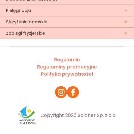
Pielęgnacja
Strzyżenie damskie
Zabiegi fryzjerskie
Regulamin
Regulaminy promocyjne
Polityka prywatności
Copyright 2026 Saloner Sp. z o.o.