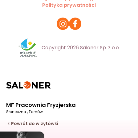
Polityka prywatności
Copyright 2026 Saloner Sp. z o.o.
MF Pracownia Fryzjerska
Słoneczna , Tarnów
Powrót do wizytówki