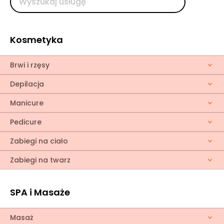
Kosmetyka
Brwi i rzęsy
Depilacja
Manicure
Pedicure
Zabiegi na ciało
Zabiegi na twarz
SPA i Masaże
Masaż