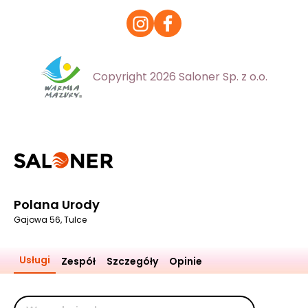
Copyright 2026 Saloner Sp. z o.o.
Polana Urody
Gajowa 56, Tulce
Usługi
Zespół
Szczegóły
Opinie