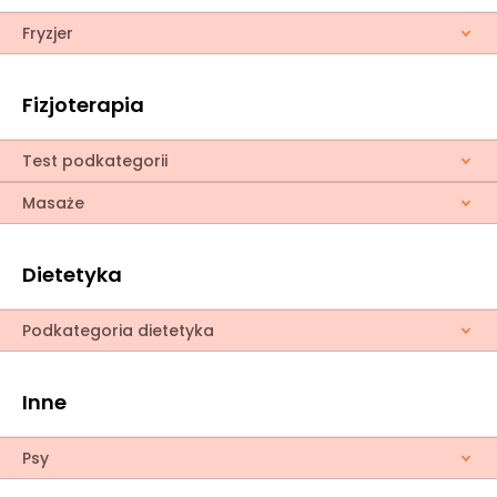
Fryzjer
Fizjoterapia
Test podkategorii
Masaże
Dietetyka
Podkategoria dietetyka
Inne
Psy