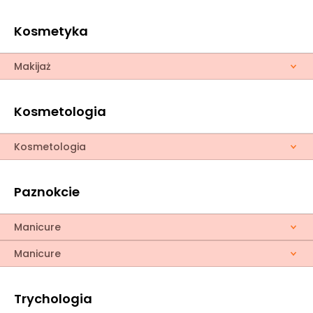
Kosmetyka
Makijaż
Kosmetologia
Kosmetologia
Paznokcie
Manicure
Manicure
Trychologia