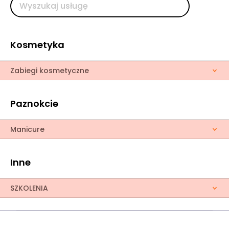
Kosmetyka
Zabiegi kosmetyczne
Paznokcie
Manicure
Inne
SZKOLENIA