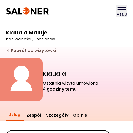
MENU
Klaudia Maluje
Plac Wolności , Chocianów
Powrót do wizytówki
Klaudia
Ostatnia wizyta umówiona
4 godziny temu
Usługi
Zespół
Szczegóły
Opinie