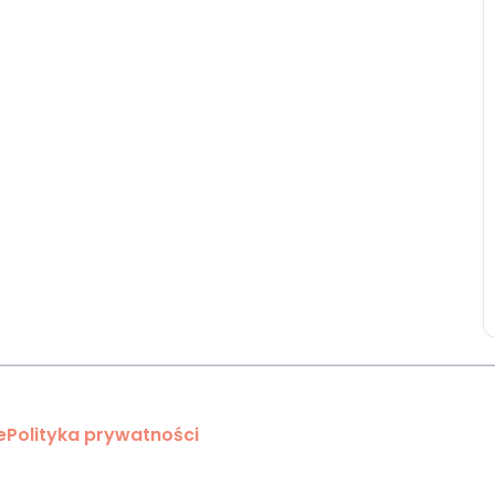
e
Polityka prywatności