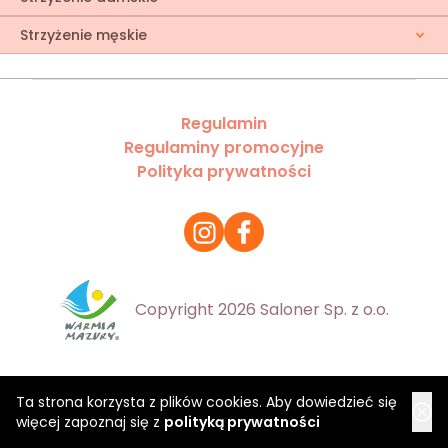
Strzyżenie męskie
Regulamin
Regulaminy promocyjne
Polityka prywatności
Copyright 2026 Saloner Sp. z o.o.
Ta strona korzysta z plików cookies. Aby dowiedzieć się
więcej zapoznaj się z
polityką prywatności