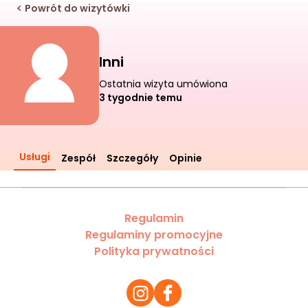
Powrót do wizytówki
Inni
Ostatnia wizyta umówiona
3 tygodnie temu
Usługi
Zespół
Szczegóły
Opinie
Regulamin
Regulaminy promocyjne
Polityka prywatności