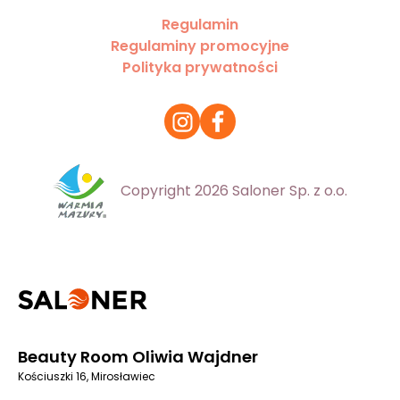
Regulamin
Regulaminy promocyjne
Polityka prywatności
Copyright 2026 Saloner Sp. z o.o.
Beauty Room Oliwia Wajdner
Kościuszki 16, Mirosławiec