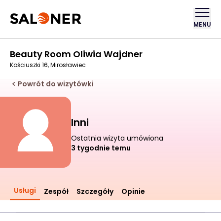
MENU
Beauty Room Oliwia Wajdner
Kościuszki 16, Mirosławiec
Powrót do wizytówki
Inni
Ostatnia wizyta umówiona
3 tygodnie temu
Usługi
Zespół
Szczegóły
Opinie