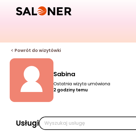
Powrót do wizytówki
Sabina
Ostatnia wizyta umówiona
2 godziny temu
Usługi