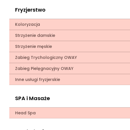
Fryzjerstwo
Koloryzacja
Strzyżenie damskie
Strzyżenie męskie
Zabieg Trychologiczny OWAY
Zabieg Pielęgnacyjny OWAY
Inne usługi fryzjerskie
SPA i Masaże
Head Spa