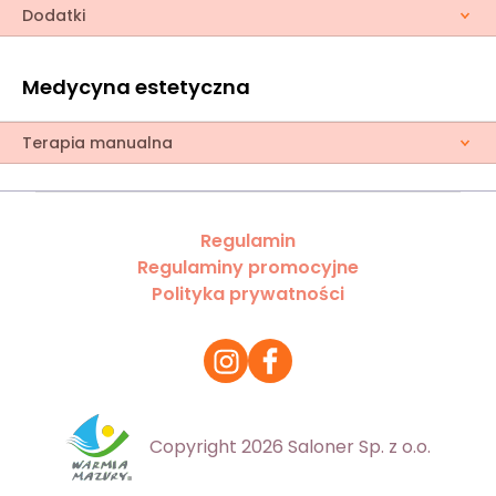
Dodatki
Medycyna estetyczna
Terapia manualna
Regulamin
Regulaminy promocyjne
Polityka prywatności
Copyright 2026 Saloner Sp. z o.o.