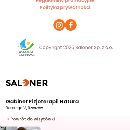
Regulaminy promocyjne
Polityka prywatności
Copyright 2026 Saloner Sp. z o.o.
Gabinet Fizjoterapii Natura
Batorego 13, Rzeszów
Powrót do wizytówki