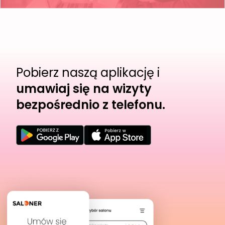
Pobierz naszą aplikację i
umawiaj się na wizyty
bezpośrednio z telefonu.