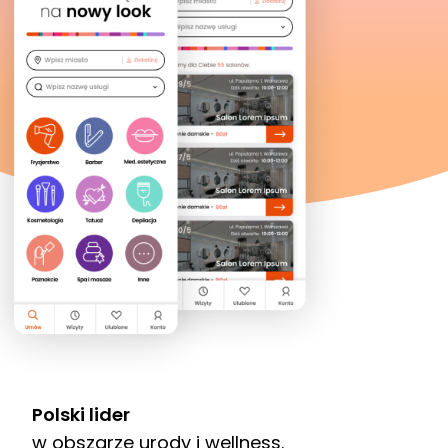
Polski lider
w obszarze urody i wellness.