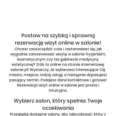
Postaw na szybką i sprawną
rezerwację wizyt online w salonie!
Chcesz zaoszczędzić czas i zastanawiasz się, jak
wygodnie zarezerwować wizytę w salonie fryzjerskim,
kosmetycznym czy też gabinecie medycyny
estetycznej? Zrób to online na stronie internetowej
saloner.pl! Wystarczy, że wybierzesz interesujące Cię
miasto, miejsce, rodzaj usługi, a następnie dopasujesz
pasujący termin. Podajesz dane kontaktowe i gotowe!
Rezerwacja wizyt online w salonie jest prosta i
intuicyjna.
Wybierz salon, który spełnia Twoje
oczekiwania
Przeglądaj dostępne salony, aby zdecydować, który z