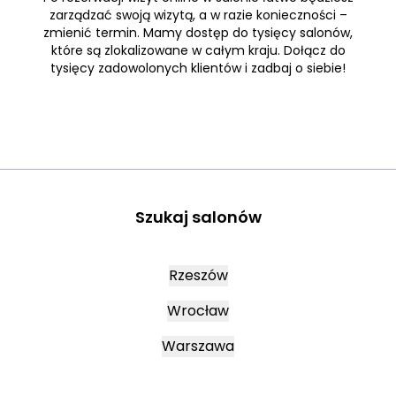
zarządzać swoją wizytą, a w razie konieczności –
zmienić termin. Mamy dostęp do tysięcy salonów,
które są zlokalizowane w całym kraju. Dołącz do
tysięcy zadowolonych klientów i zadbaj o siebie!
Szukaj salonów
Rzeszów
Wrocław
Warszawa