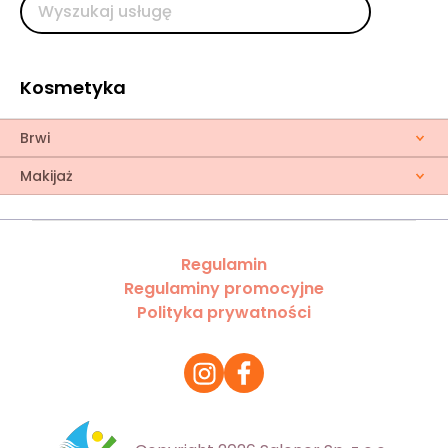
Kosmetyka
Brwi
Makijaż
Regulamin
Regulaminy promocyjne
Polityka prywatności