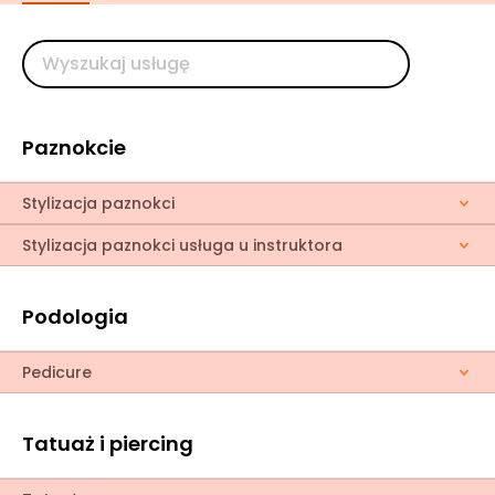
Paznokcie
Stylizacja paznokci
Stylizacja paznokci usługa u instruktora
Podologia
Pedicure
Tatuaż i piercing