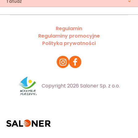
Tatuaż
Regulamin
Regulaminy promocyjne
Polityka prywatności
Copyright 2026 Saloner Sp. z o.o.