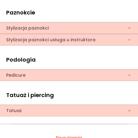
Paznokcie
Stylizacja paznokci
Stylizacja paznokci usługa u instruktora
Podologia
Pedicure
Tatuaż i piercing
Tatuaż
Regulamin