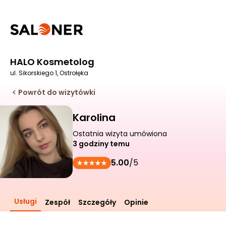
HALO Kosmetolog
ul. Sikorskiego 1, Ostrołęka
Powrót do wizytówki
Karolina
Ostatnia wizyta umówiona
3 godziny temu
5.00
/5
Usługi
Zespół
Szczegóły
Opinie