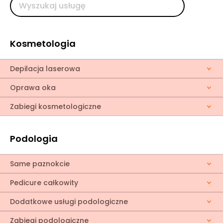
Kosmetologia
Depilacja laserowa
Oprawa oka
Zabiegi kosmetologiczne
Podologia
Same paznokcie
Pedicure całkowity
Dodatkowe usługi podologiczne
Zabiegi podologiczne