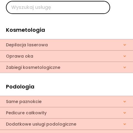
Kosmetologia
Depilacja laserowa
Oprawa oka
Zabiegi kosmetologiczne
Podologia
Same paznokcie
Pedicure całkowity
Dodatkowe usługi podologiczne