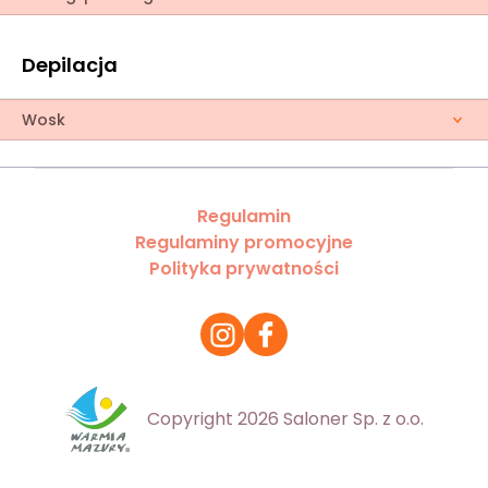
Depilacja
Wosk
Regulamin
Regulaminy promocyjne
Polityka prywatności
Copyright 2026 Saloner Sp. z o.o.