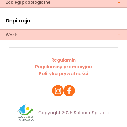
Zabiegi podologiczne
Depilacja
Wosk
Regulamin
Regulaminy promocyjne
Polityka prywatności
Copyright 2026 Saloner Sp. z o.o.