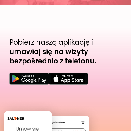
Pobierz naszą aplikację i
umawiaj się na wizyty
bezpośrednio z telefonu.