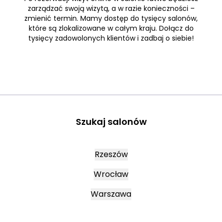
zarządzać swoją wizytą, a w razie konieczności –
zmienić termin. Mamy dostęp do tysięcy salonów,
które są zlokalizowane w całym kraju. Dołącz do
tysięcy zadowolonych klientów i zadbaj o siebie!
Szukaj salonów
Rzeszów
Wrocław
Warszawa