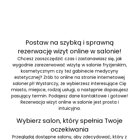
Postaw na szybką i sprawną
rezerwację wizyt online w salonie!
Chcesz zaoszczędzić czas i zastanawiasz się, jak
wygodnie zarezerwować wizytę w salonie fryzjerskim,
kosmetycznym czy też gabinecie medycyny
estetycznej? Zrób to online na stronie internetowej
saloner.pl! Wystarczy, że wybierzesz interesujące Cię
miasto, miejsce, rodzaj usługi, a następnie dopasujesz
pasujący termin. Podajesz dane kontaktowe i gotowe!
Rezerwacja wizyt online w salonie jest prosta i
intuicyjna.
Wybierz salon, który spełnia Twoje
oczekiwania
Przeglądaj dostępne salony, aby zdecydować, który z