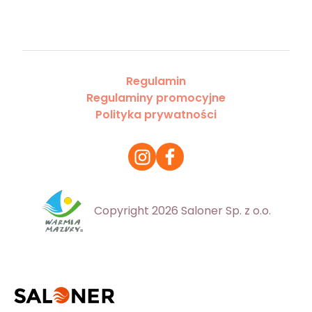
Regulamin
Regulaminy promocyjne
Polityka prywatności
Copyright 2026 Saloner Sp. z o.o.