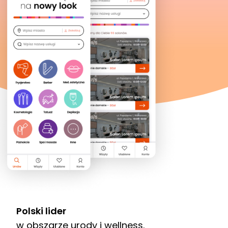
Polski lider
w obszarze urody i wellness.