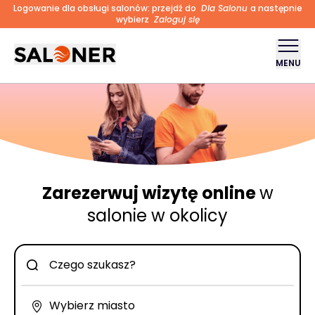
Logowanie dla obsługi salonów: przejdź do
Dla Salonu
a następnie
wybierz
Zaloguj się
MENU
Zarezerwuj wizytę online
w
salonie w okolicy