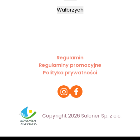
Wałbrzych
Regulamin
Regulaminy promocyjne
Polityka prywatności
Copyright 2026 Saloner Sp. z o.o.