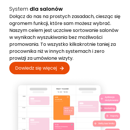
System
dla salonów
Dołącz do nas na prostych zasadach, ciesząc się
ogromem funkcji, które sam możesz wybrać.
Naszym celem jest uczciwe sortowanie salonów
w wynikach wyszukiwania bez możliwości
promowania. To wszystko kilkakrotnie taniej za
procownika niż w innych systemach i zero
prowizji za umówione wizyty.
Dowiedz się więcej