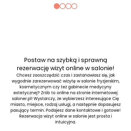
Postaw na szybką i sprawną
rezerwację wizyt online w salonie!
Chcesz zaoszczędzić czas i zastanawiasz się, jak
wygodnie zarezerwować wizytę w salonie fryzjerskim,
kosmetycznym czy też gabinecie medycyny
estetycznej? Zrób to online na stronie internetowej
saloner.pl! Wystarczy, że wybierzesz interesujące Cię
miasto, miejsce, rodzaj usługi, a następnie dopasujesz
pasujący termin. Podajesz dane kontaktowe i gotowe!
Rezerwacja wizyt online w salonie jest prosta i
intuicyjna.