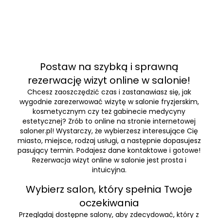
Postaw na szybką i sprawną
rezerwację wizyt online w salonie!
Chcesz zaoszczędzić czas i zastanawiasz się, jak
wygodnie zarezerwować wizytę w salonie fryzjerskim,
kosmetycznym czy też gabinecie medycyny
estetycznej? Zrób to online na stronie internetowej
saloner.pl! Wystarczy, że wybierzesz interesujące Cię
miasto, miejsce, rodzaj usługi, a następnie dopasujesz
pasujący termin. Podajesz dane kontaktowe i gotowe!
Rezerwacja wizyt online w salonie jest prosta i
intuicyjna.
Wybierz salon, który spełnia Twoje
oczekiwania
Przeglądaj dostępne salony, aby zdecydować, który z