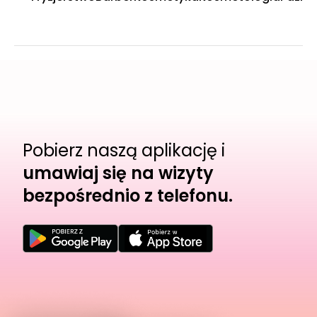
Pobierz naszą aplikację i
umawiaj się na wizyty
bezpośrednio z telefonu.