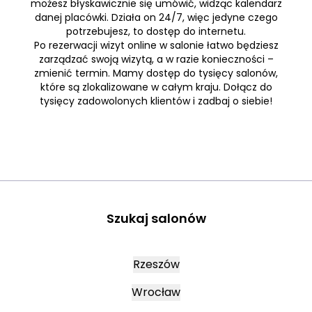
możesz błyskawicznie się umówić, widząc kalendarz
danej placówki. Działa on 24/7, więc jedyne czego
potrzebujesz, to dostęp do internetu.
Po rezerwacji wizyt online w salonie łatwo będziesz
zarządzać swoją wizytą, a w razie konieczności –
zmienić termin. Mamy dostęp do tysięcy salonów,
które są zlokalizowane w całym kraju. Dołącz do
tysięcy zadowolonych klientów i zadbaj o siebie!
Szukaj salonów
Rzeszów
Wrocław