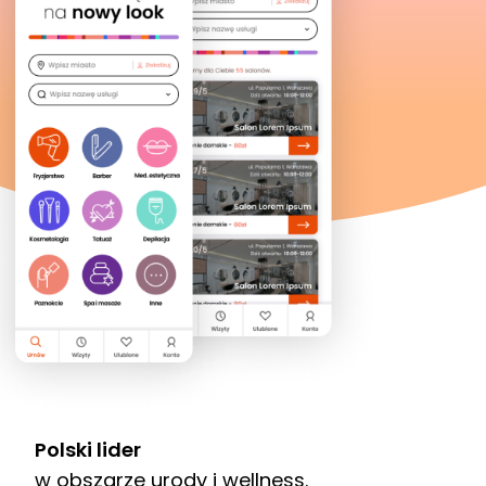
Polski lider
w obszarze urody i wellness.