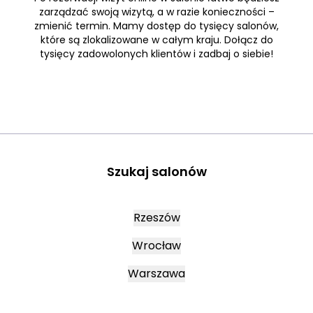
zarządzać swoją wizytą, a w razie konieczności –
zmienić termin. Mamy dostęp do tysięcy salonów,
które są zlokalizowane w całym kraju. Dołącz do
tysięcy zadowolonych klientów i zadbaj o siebie!
Szukaj salonów
Rzeszów
Wrocław
Warszawa