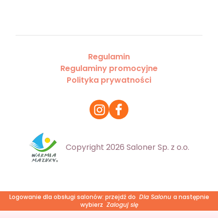
Regulamin
Regulaminy promocyjne
Polityka prywatności
Copyright 2026 Saloner Sp. z o.o.
Logowanie dla obsługi salonów: przejdź do
Dla Salonu
a następnie
wybierz
Zaloguj się