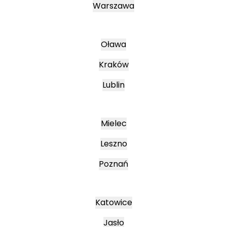
Warszawa
Oława
Kraków
Lublin
Mielec
Leszno
Poznań
Katowice
Jasło