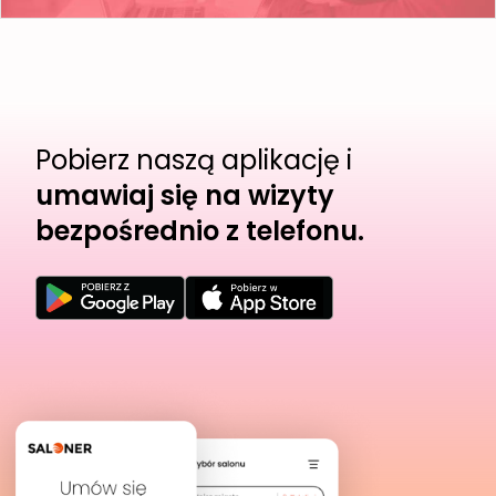
Pobierz naszą aplikację i
umawiaj się na wizyty
bezpośrednio z telefonu.