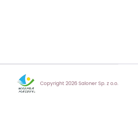
Copyright 2026 Saloner Sp. z o.o.