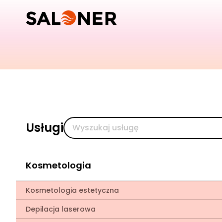
Usługi
Kosmetologia
Kosmetologia estetyczna
Depilacja laserowa