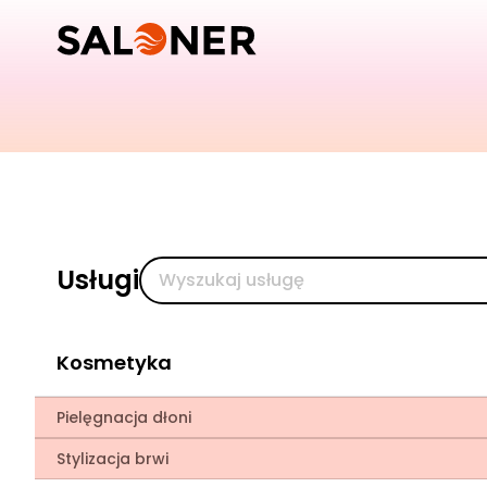
Usługi
Kosmetyka
Pielęgnacja dłoni
Stylizacja brwi