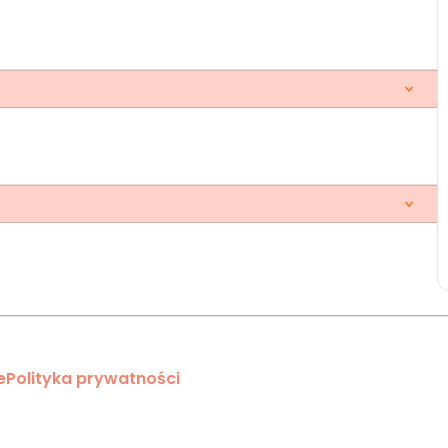
e
Polityka prywatności