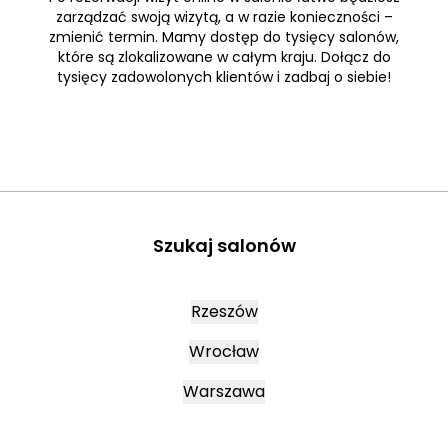
zarządzać swoją wizytą, a w razie konieczności –
zmienić termin. Mamy dostęp do tysięcy salonów,
które są zlokalizowane w całym kraju. Dołącz do
tysięcy zadowolonych klientów i zadbaj o siebie!
Szukaj salonów
Rzeszów
Wrocław
Warszawa