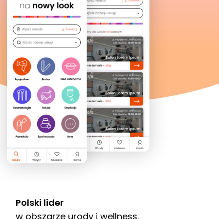
Polski lider
w obszarze urody i wellness.