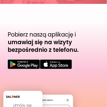
Pobierz naszą aplikację i
umawiaj się na wizyty
bezpośrednio z telefonu.