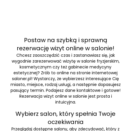
Postaw na szybką i sprawną
rezerwację wizyt online w salonie!
Chcesz zaoszczędzić czas i zastanawiasz się, jak
wygodnie zarezerwować wizytę w salonie fryzjerskim,
kosmetycznym czy też gabinecie medycyny
estetycznej? Zrób to online na stronie internetowej
saloner.pl! Wystarczy, że wybierzesz interesujące Cię
miasto, miejsce, rodzaj usługi, a następnie dopasujesz
pasujący termin. Podajesz dane kontaktowe i gotowe!
Rezerwacja wizyt online w salonie jest prosta i
intuicyjna.
Wybierz salon, który spełnia Twoje
oczekiwania
Przeglądaj dostępne salony, aby zdecydować, który z