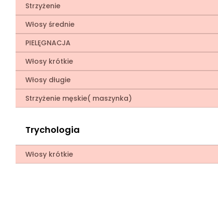
Strzyżenie
Włosy średnie
PIELĘGNACJA
Włosy krótkie
Włosy długie
Strzyżenie męskie( maszynka)
Trychologia
Włosy krótkie