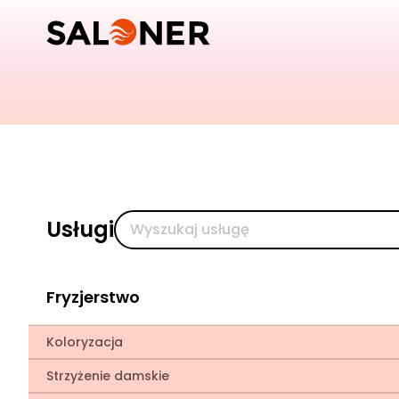
Usługi
Fryzjerstwo
Koloryzacja
Strzyżenie damskie