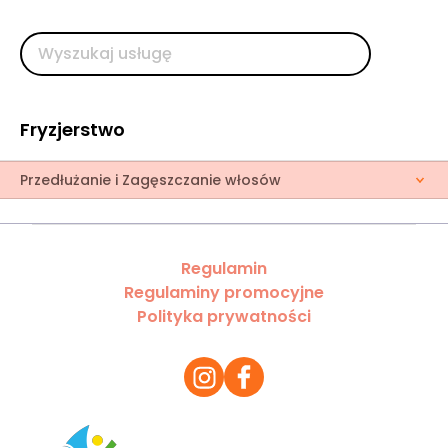
Fryzjerstwo
Przedłużanie i Zagęszczanie włosów
Regulamin
Regulaminy promocyjne
Polityka prywatności