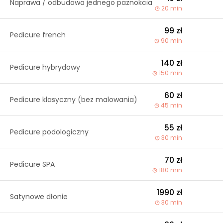
Naprawa / odbudowa jednego paznokcia
20 min
99 zł
Pedicure french
90 min
140 zł
Pedicure hybrydowy
150 min
60 zł
Pedicure klasyczny (bez malowania)
45 min
55 zł
Pedicure podologiczny
30 min
70 zł
Pedicure SPA
180 min
1990 zł
Satynowe dłonie
30 min