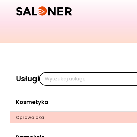
Usługi
Kosmetyka
Oprawa oka