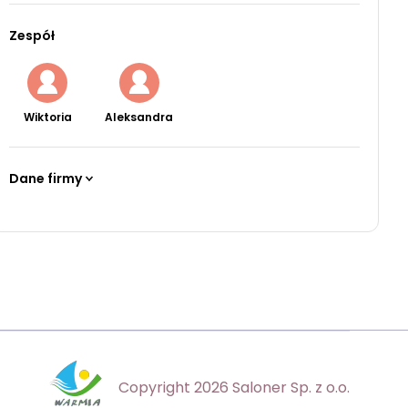
Zespół
Wiktoria
Aleksandra
Dane firmy
Copyright 2026 Saloner Sp. z o.o.