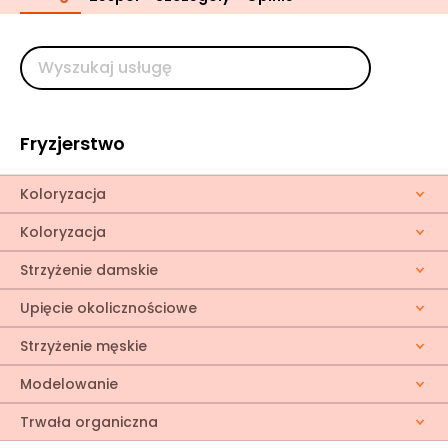
Fryzjerstwo
Koloryzacja
Koloryzacja
Strzyżenie damskie
Upięcie okolicznościowe
Strzyżenie męskie
Modelowanie
Trwała organiczna