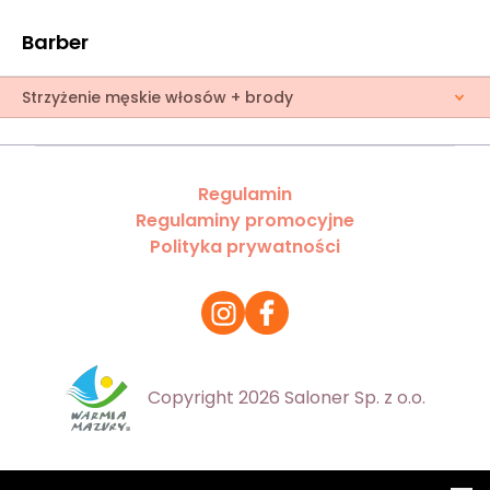
Barber
Strzyżenie męskie włosów + brody
Regulamin
Regulaminy promocyjne
Polityka prywatności
Copyright 2026 Saloner Sp. z o.o.