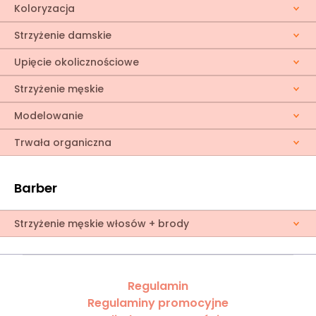
Koloryzacja
Strzyżenie damskie
Upięcie okolicznościowe
Strzyżenie męskie
Modelowanie
Trwała organiczna
Barber
Strzyżenie męskie włosów + brody
Regulamin
Regulaminy promocyjne