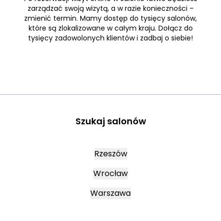
zarządzać swoją wizytą, a w razie konieczności –
zmienić termin. Mamy dostęp do tysięcy salonów,
które są zlokalizowane w całym kraju. Dołącz do
tysięcy zadowolonych klientów i zadbaj o siebie!
Szukaj salonów
Rzeszów
Wrocław
Warszawa