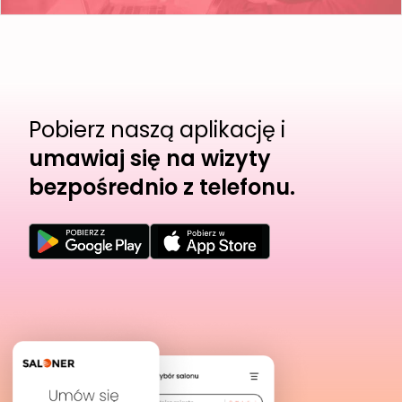
Pobierz naszą aplikację i
umawiaj się na wizyty
bezpośrednio z telefonu.