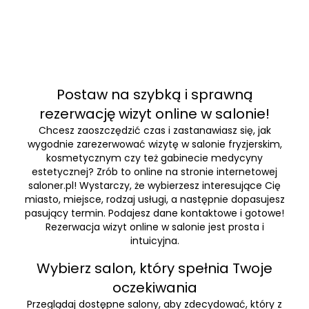
Postaw na szybką i sprawną
rezerwację wizyt online w salonie!
Chcesz zaoszczędzić czas i zastanawiasz się, jak
wygodnie zarezerwować wizytę w salonie fryzjerskim,
kosmetycznym czy też gabinecie medycyny
estetycznej? Zrób to online na stronie internetowej
saloner.pl! Wystarczy, że wybierzesz interesujące Cię
miasto, miejsce, rodzaj usługi, a następnie dopasujesz
pasujący termin. Podajesz dane kontaktowe i gotowe!
Rezerwacja wizyt online w salonie jest prosta i
intuicyjna.
Wybierz salon, który spełnia Twoje
oczekiwania
Przeglądaj dostępne salony, aby zdecydować, który z