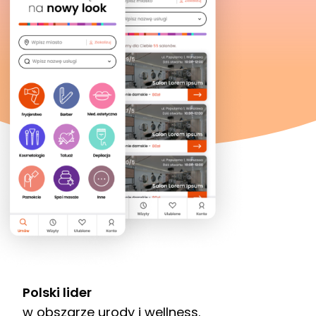
Polski lider
w obszarze urody i wellness.