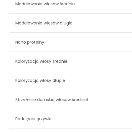
Modelowanie włosów średnie
Modelowanie włosów długie
Nano proteiny
Koloryzacja włosy średnie
Koloryzacja włosy długie
Strzyżenie damskie włosów średnich
Podcięcie grzywki