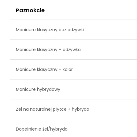
Paznokcie
Manicure klasyczny bez odżywki
Manicure klasyczny + odżywka
Manicure klasyczny + kolor
Manicure hybrydowy
Żel na naturalnej płytce + hybryda
Dopełnienie żel/hybryda