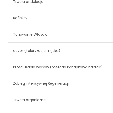
Trwała ondulacja
Refleksy
Tonowanie Włosów
cover (koloryzacja męska)
Przedłużanie włosów (metoda Kanapkowa hairtalk)
Zabieg intensywnej Regeneracji
Trwała organiczna