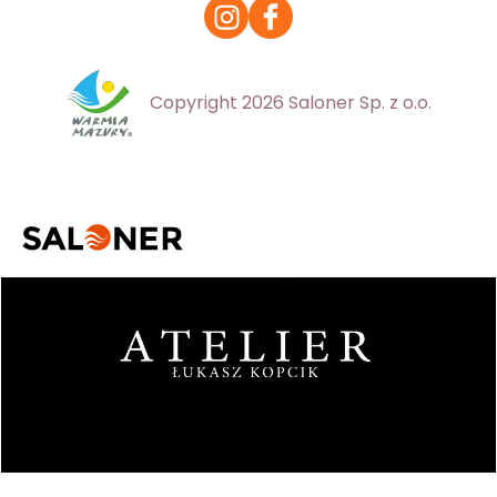
Copyright 2026 Saloner Sp. z o.o.