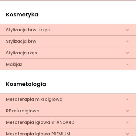
Kosmetyka
Stylizacja brwi i rzęs
Stylizacja brwi
Stylizacja rzęs
Makijaż
Kosmetologia
Mezoterapia mikroigłowa
RF mikroigłowa
Mezoterapia igłowa STANDARD
Mezoterapia igłowa PREMIUM