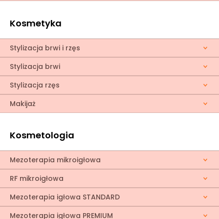
Kosmetyka
Stylizacja brwi i rzęs
Stylizacja brwi
Stylizacja rzęs
Makijaż
Kosmetologia
Mezoterapia mikroigłowa
RF mikroigłowa
Mezoterapia igłowa STANDARD
Mezoterapia igłowa PREMIUM