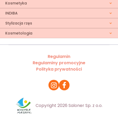
Kosmetyka
INDIBA
Stylizacja rzęs
Kosmetologia
Regulamin
Regulaminy promocyjne
Polityka prywatności
Copyright 2026 Saloner Sp. z o.o.