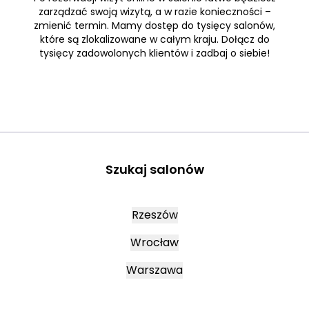
zarządzać swoją wizytą, a w razie konieczności –
zmienić termin. Mamy dostęp do tysięcy salonów,
które są zlokalizowane w całym kraju. Dołącz do
tysięcy zadowolonych klientów i zadbaj o siebie!
Szukaj salonów
Rzeszów
Wrocław
Warszawa