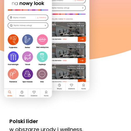
Polski lider
w obszarze urody i wellness.