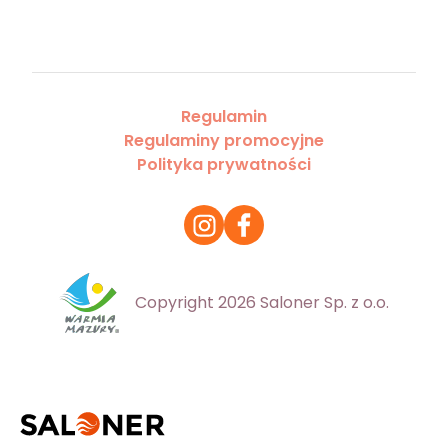
Regulamin
Regulaminy promocyjne
Polityka prywatności
Copyright 2026 Saloner Sp. z o.o.