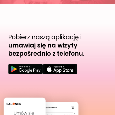
Pobierz naszą aplikację i
umawiaj się na wizyty
bezpośrednio z telefonu.