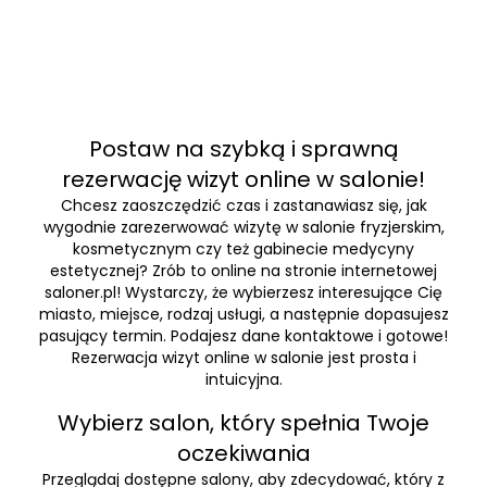
Postaw na szybką i sprawną
rezerwację wizyt online w salonie!
Chcesz zaoszczędzić czas i zastanawiasz się, jak
wygodnie zarezerwować wizytę w salonie fryzjerskim,
kosmetycznym czy też gabinecie medycyny
estetycznej? Zrób to online na stronie internetowej
saloner.pl! Wystarczy, że wybierzesz interesujące Cię
miasto, miejsce, rodzaj usługi, a następnie dopasujesz
pasujący termin. Podajesz dane kontaktowe i gotowe!
Rezerwacja wizyt online w salonie jest prosta i
intuicyjna.
Wybierz salon, który spełnia Twoje
oczekiwania
Przeglądaj dostępne salony, aby zdecydować, który z