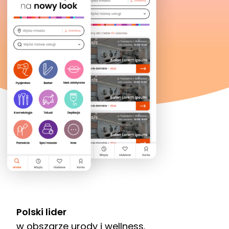
Polski lider
w obszarze urody i wellness.