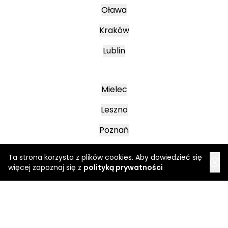
Oława
Kraków
Lublin
Mielec
Leszno
Poznań
Ta strona korzysta z plików cookies. Aby dowiedzieć się
więcej zapoznaj się z
polityką prywatności
Katowice
Jasło
Wałbrzych