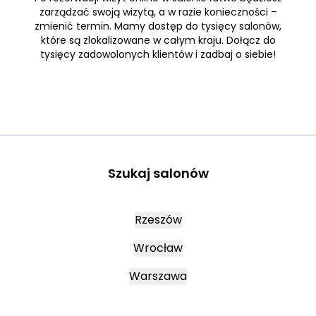
zarządzać swoją wizytą, a w razie konieczności –
zmienić termin. Mamy dostęp do tysięcy salonów,
które są zlokalizowane w całym kraju. Dołącz do
tysięcy zadowolonych klientów i zadbaj o siebie!
Szukaj salonów
Rzeszów
Wrocław
Warszawa