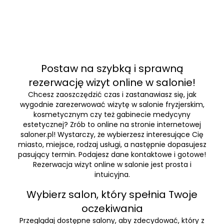
Postaw na szybką i sprawną
rezerwację wizyt online w salonie!
Chcesz zaoszczędzić czas i zastanawiasz się, jak
wygodnie zarezerwować wizytę w salonie fryzjerskim,
kosmetycznym czy też gabinecie medycyny
estetycznej? Zrób to online na stronie internetowej
saloner.pl! Wystarczy, że wybierzesz interesujące Cię
miasto, miejsce, rodzaj usługi, a następnie dopasujesz
pasujący termin. Podajesz dane kontaktowe i gotowe!
Rezerwacja wizyt online w salonie jest prosta i
intuicyjna.
Wybierz salon, który spełnia Twoje
oczekiwania
Przeglądaj dostępne salony, aby zdecydować, który z