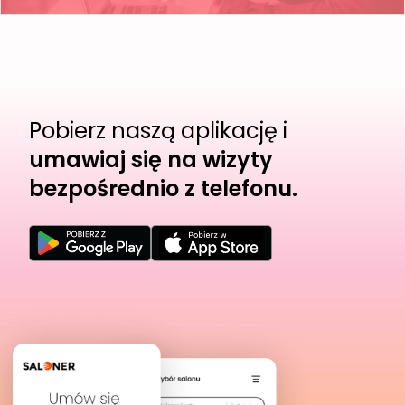
Pobierz naszą aplikację i
umawiaj się na wizyty
bezpośrednio z telefonu.