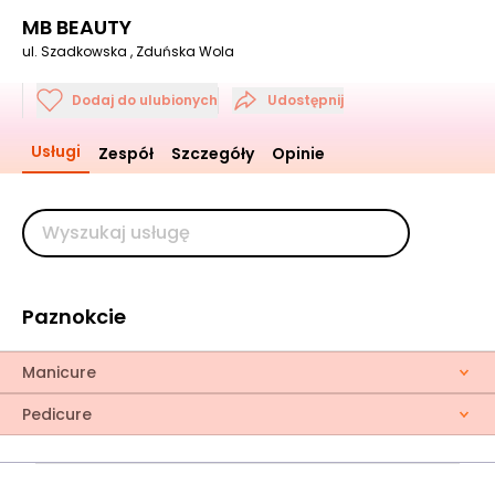
MB BEAUTY
ul. Szadkowska , Zduńska Wola
Dodaj do ulubionych
Udostępnij
Usługi
Zespół
Szczegóły
Opinie
Paznokcie
Manicure
Pedicure