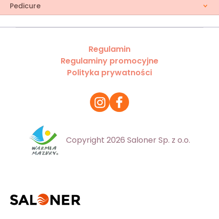
Pedicure
Regulamin
Regulaminy promocyjne
Polityka prywatności
Copyright 2026 Saloner Sp. z o.o.