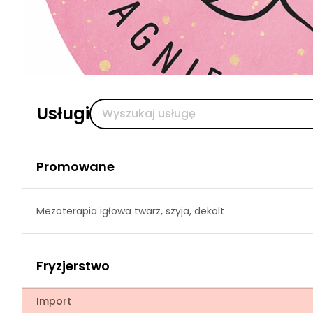
Usługi
Promowane
Mezoterapia igłowa twarz, szyja, dekolt
Fryzjerstwo
Import