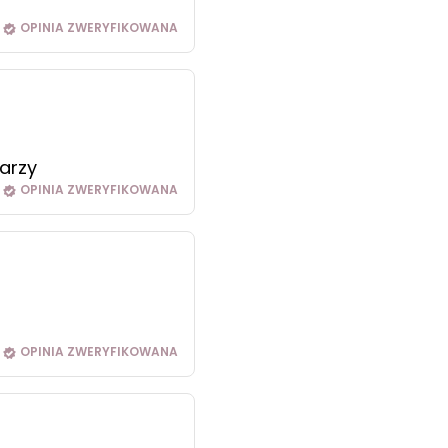
OPINIA ZWERYFIKOWANA
arzy
OPINIA ZWERYFIKOWANA
OPINIA ZWERYFIKOWANA