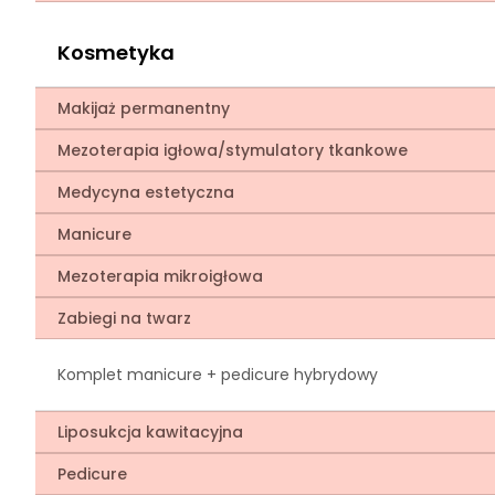
Kosmetyka
Makijaż permanentny
Mezoterapia igłowa/stymulatory tkankowe
Medycyna estetyczna
Manicure
Mezoterapia mikroigłowa
Zabiegi na twarz
Komplet manicure + pedicure hybrydowy
Liposukcja kawitacyjna
Pedicure