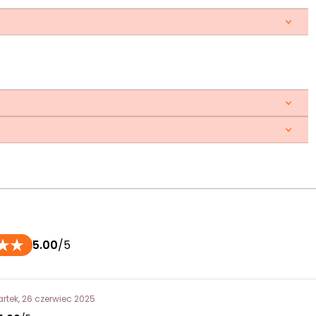
5.00
/5
rtek, 26 czerwiec 2025