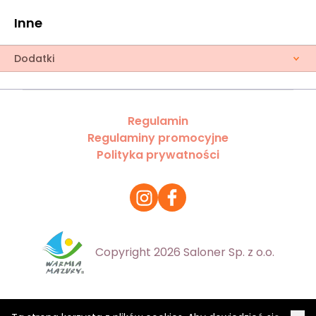
Inne
Dodatki
Regulamin
Regulaminy promocyjne
Polityka prywatności
Copyright 2026 Saloner Sp. z o.o.