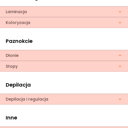
Laminacja
Koloryzacja
Paznokcie
Dłonie
Stopy
Depilacja
Depilacja i regulacja
Inne