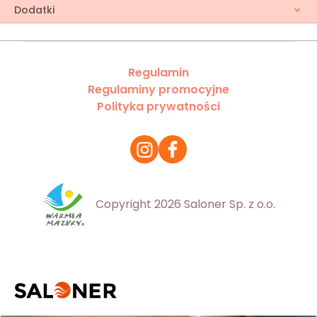
Dodatki
Regulamin
Regulaminy promocyjne
Polityka prywatności
Copyright 2026 Saloner Sp. z o.o.