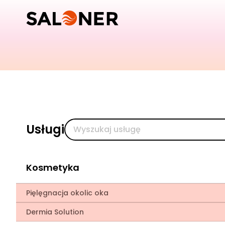
Usługi
Kosmetyka
Pięlęgnacja okolic oka
Dermia Solution