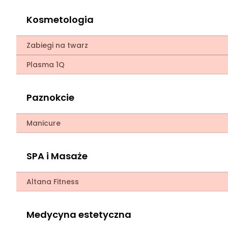
Kosmetologia
Zabiegi na twarz
Plasma 1Q
Paznokcie
Manicure
SPA i Masaże
Altana Fitness
Medycyna estetyczna