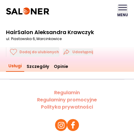
MENU
HairSalon Aleksandra Krawczyk
ul. Piastowska 6, Marcinkowice
Dodaj do ulubionych
Udostępnij
Usługi
Szczegóły
Opinie
Regulamin
Regulaminy promocyjne
Polityka prywatności