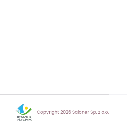
Copyright 2026 Saloner Sp. z o.o.