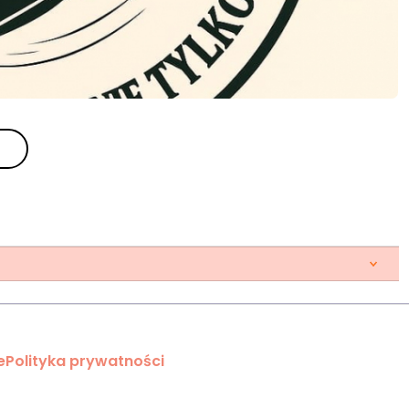
e
Polityka prywatności