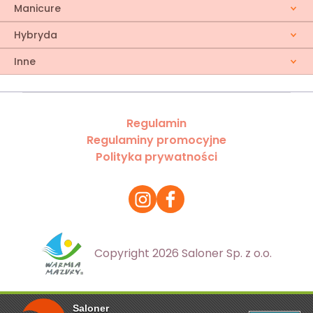
Manicure
Hybryda
Inne
Regulamin
Regulaminy promocyjne
Polityka prywatności
Copyright 2026 Saloner Sp. z o.o.
Saloner