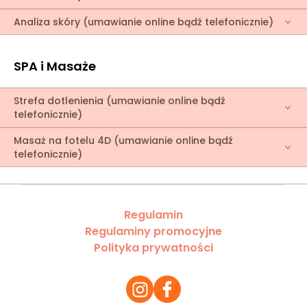
Analiza skóry (umawianie online bądź telefonicznie)
SPA i Masaże
Strefa dotlenienia (umawianie online bądź
telefonicznie)
Masaż na fotelu 4D (umawianie online bądź
telefonicznie)
Regulamin
Regulaminy promocyjne
Polityka prywatności