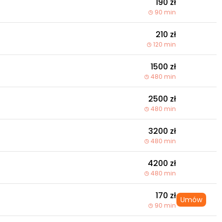
190 zł
90 min
210 zł
120 min
1500 zł
480 min
2500 zł
480 min
3200 zł
480 min
4200 zł
480 min
170 zł
Umów
90 min