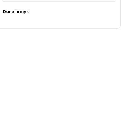
Dane firmy