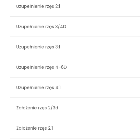
Uzupełnienie rzęs 2:1
Uzupełnienie rzęs 3/4D
Uzupełnienie rzęs 3:1
Uzupełnienie rzęs 4-6D
Uzupełnienie rzęs 4:1
Założenie rzęs 2/3d
Założenie rzęs 2:1