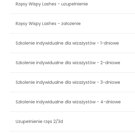
Rzęsy Wispy Lashes - uzupełnienie
Rzęsy Wispy Lashes - założenie
Szkolenie indywidualne dla wizażystów - 1-dniowe
Szkolenie indywidualne dla wizażystów - 2-dniowe
Szkolenie indywidualne dla wizażystów - 3-dniowe
Szkolenie indywidualne dla wizażystów - 4-dniowe
Uzupełnienie rzęs 2/3d