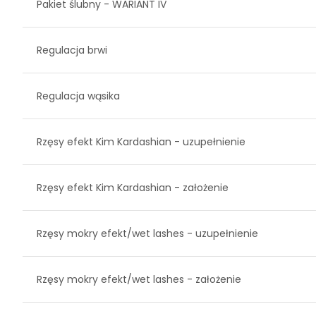
Pakiet ślubny - WARIANT IV
Regulacja brwi
Regulacja wąsika
Rzęsy efekt Kim Kardashian - uzupełnienie
Rzęsy efekt Kim Kardashian - założenie
Rzęsy mokry efekt/wet lashes - uzupełnienie
Rzęsy mokry efekt/wet lashes - założenie