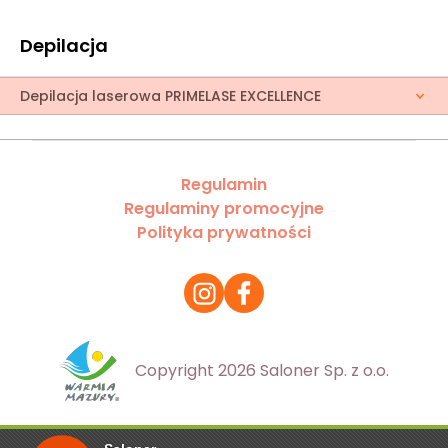
Depilacja
Depilacja laserowa PRIMELASE EXCELLENCE
Regulamin
Regulaminy promocyjne
Polityka prywatności
Copyright 2026 Saloner Sp. z o.o.