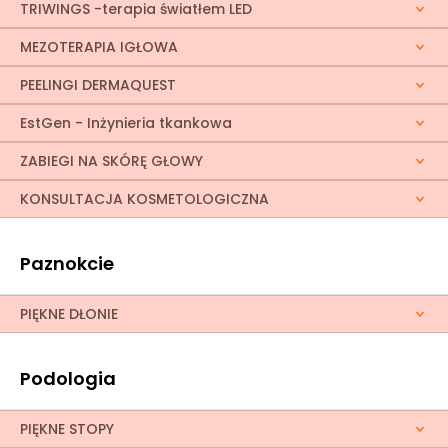
TRIWINGS -terapia światłem LED
MEZOTERAPIA IGŁOWA
PEELINGI DERMAQUEST
EstGen - Inżynieria tkankowa
ZABIEGI NA SKÓRĘ GŁOWY
KONSULTACJA KOSMETOLOGICZNA
Paznokcie
PIĘKNE DŁONIE
Podologia
PIĘKNE STOPY