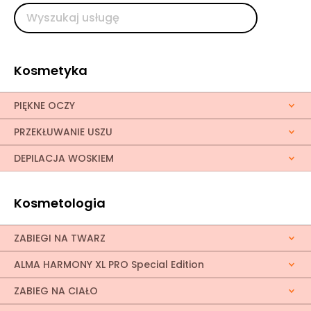
Kosmetyka
PIĘKNE OCZY
PRZEKŁUWANIE USZU
DEPILACJA WOSKIEM
Kosmetologia
ZABIEGI NA TWARZ
ALMA HARMONY XL PRO Special Edition
ZABIEG NA CIAŁO