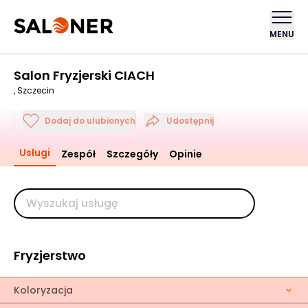
MENU
Salon Fryzjerski CIACH
, Szczecin
Dodaj do ulubionych
Udostępnij
Usługi
Zespół
Szczegóły
Opinie
Fryzjerstwo
Koloryzacja