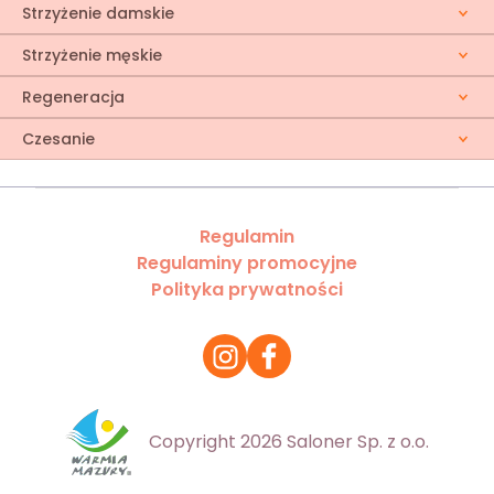
Strzyżenie damskie
Strzyżenie męskie
Regeneracja
Czesanie
Regulamin
Regulaminy promocyjne
Polityka prywatności
Copyright 2026 Saloner Sp. z o.o.