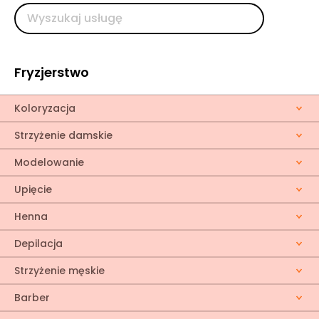
Fryzjerstwo
Koloryzacja
Strzyżenie damskie
Modelowanie
Upięcie
Henna
Depilacja
Strzyżenie męskie
Barber