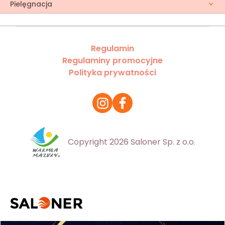
Pielęgnacja
Regulamin
Regulaminy promocyjne
Polityka prywatności
Copyright 2026 Saloner Sp. z o.o.