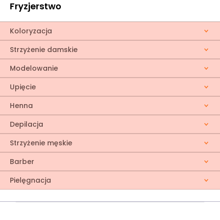
Fryzjerstwo
Koloryzacja
Strzyżenie damskie
Modelowanie
Upięcie
Henna
Depilacja
Strzyżenie męskie
Barber
Pielęgnacja